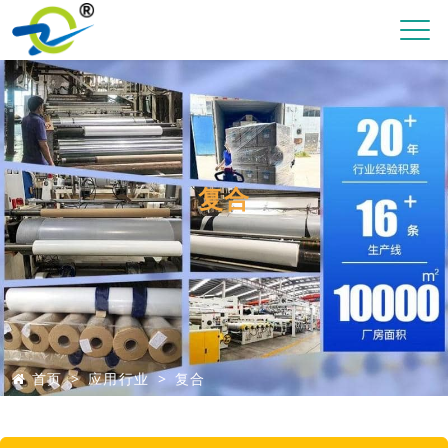
复合
首页
应用行业
复合
首页
复合