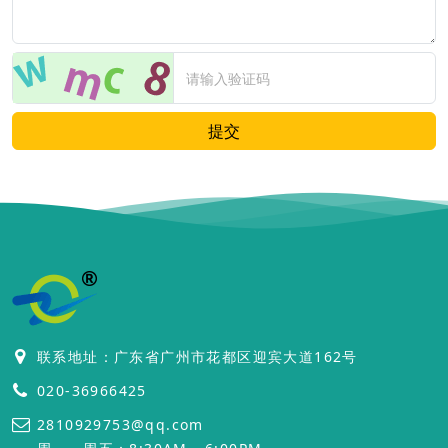
提交
联系地址：广东省广州市花都区迎宾大道162号
020-36966425
2810929753@qq.com