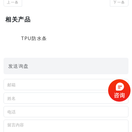
上一条
下一条
相关产品
TPU防水条
发送询盘