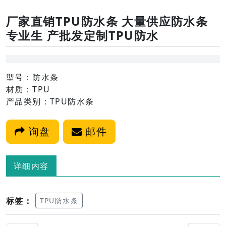
厂家直销TPU防水条 大量供应防水条
专业生 产批发定制TPU防水
型号：防水条
材质：TPU
产品类别：TPU防水条
询盘
邮件
详细内容
标签：
TPU防水条