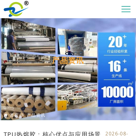
产品资讯
首页
产品资讯
TPU热熔胶：核心优点与应用场景
2026-08-