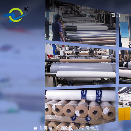
首页
首页
产品资讯
公司动态