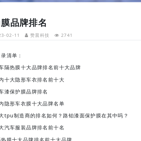
pu膜品牌排名
3-02-11
赞晨科技
2741
目录清单：
汽车隔热膜十大品牌排名前十大品牌
国内十大隐形车衣排名前十大
汽车漆保护膜品牌排名
国内隐形车衣膜十大品牌名单
十大tpu制造商的排名如何？路铂漆面保护膜在其中吗？
十大汽车服装品牌排名前十名
隔热膜十大品牌排名前十大品牌