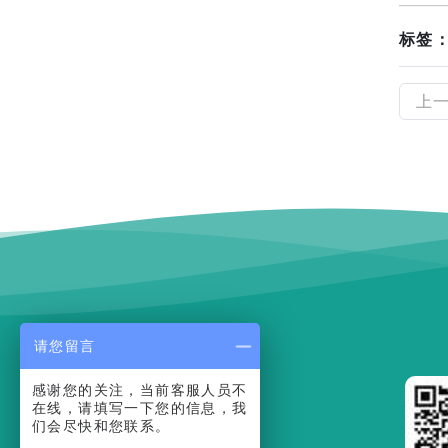
标签
上
请您留言
感谢您的关注，当前客服人员不
在线，请填写一下您的信息，我
们会尽快和您联系。