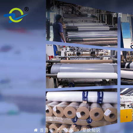
首页
首页
产品资讯
塑胶知识