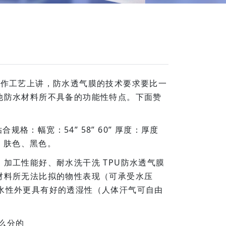
制作工艺上讲，防水透气膜的技术要求要比一
他防水材料所不具备的功能性特点。下面赞
：幅宽：54” 58” 60” 厚度：厚度
、肤色、黑色。
工性能好、耐水洗干洗 TPU防水透气膜
材料所无法比拟的物性表现（可承受水压
高防水性外更具有好的透湿性（人体汗气可自由