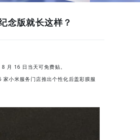
尊纪念版就长这样？
 月 16 日当天可免费贴。
 386 家小米服务门店推出个性化后盖彩膜服