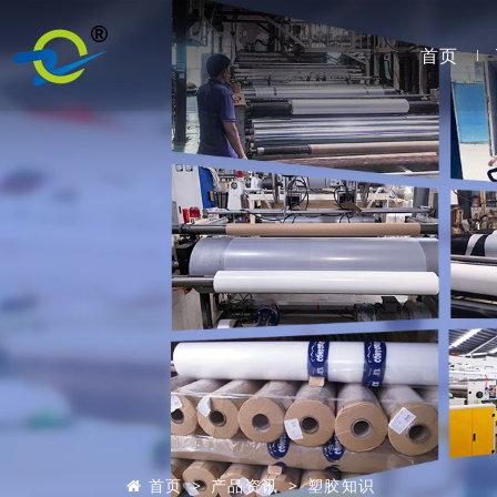
首页
首页
产品资讯
塑胶知识