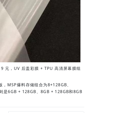
9 元，UV 后盖彩膜 + TPU 高清屏幕膜组
，MSP爆料存储组合为8+128GB、
是6GB + 128GB、8GB + 128GB和8GB