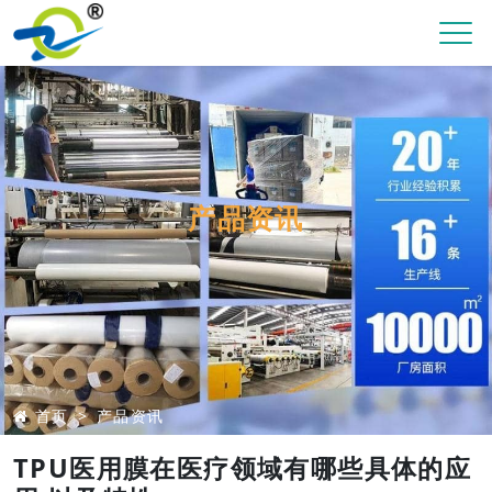
产品资讯
首页
产品资讯
TPU医用膜在医疗领域有哪些具体的应