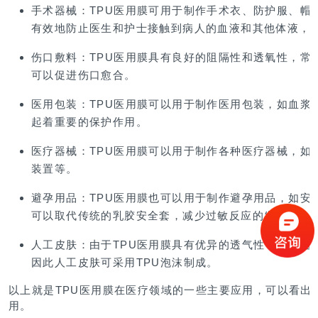
手术器械
：TPU医用膜可用于制作手术衣、防护服、帽
有效地防止医生和护士接触到病人的血液和其他体液，
伤口敷料
：TPU医用膜具有良好的阻隔性和透氧性，常
可以促进伤口愈合。
医用包装
：TPU医用膜可以用于制作医用包装，如血浆
起着重要的保护作用。
医疗器械
：TPU医用膜可以用于制作各种医疗器械，如
装置等。
避孕用品
：TPU医用膜也可以用于制作避孕用品，如安
可以取代传统的乳胶安全套，减少过敏反应的发生。
人工皮肤
：由于TPU医用膜具有优异的透气性，能加速
因此人工皮肤可采用TPU泡沫制成。
以上就是TPU医用膜在医疗领域的一些主要应用，可以看出
用。