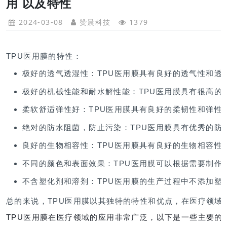
用 以及特性
2024-03-08
赞晨科技
1379
TPU医用膜的特性：
极好的透气透湿性：TPU医用膜具有良好的透气性和透
极好的机械性能和耐水解性能：TPU医用膜具有很高的
柔软舒适弹性好：TPU医用膜具有良好的柔韧性和弹性
绝对的防水阻菌，防止污染：TPU医用膜具有优秀的防
良好的生物相容性：TPU医用膜具有良好的生物相容性
不同的颜色和表面效果：TPU医用膜可以根据需要制作
不含塑化剂和溶剂：TPU医用膜的生产过程中不添加塑
总的来说，TPU医用膜以其独特的特性和优点，在医疗领域
TPU医用膜在医疗领域的应用非常广泛，以下是一些主要的