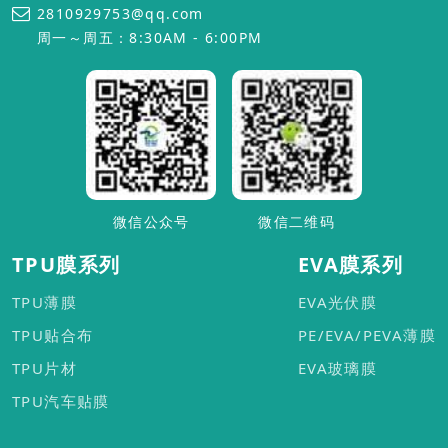
2810929753@qq.com
周一～周五：8:30AM - 6:00PM
微信公众号
微信二维码
TPU膜系列
EVA膜系列
TPU薄膜
EVA光伏膜
TPU贴合布
PE/EVA/PEVA薄膜
TPU片材
EVA玻璃膜
TPU汽车贴膜