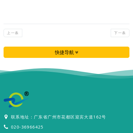
上一条
下一条
快捷导航
联系地址：广东省广州市花都区迎宾大道162号
020-36966425