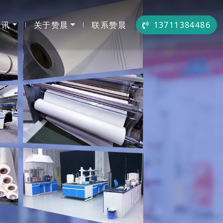
资讯
关于赞晨
联系赞晨
13711384486