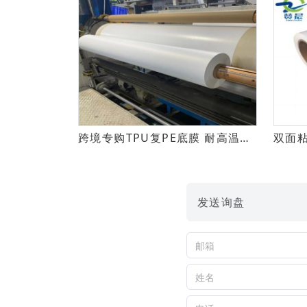
跨境专购TPU复PE底膜 耐高温水洗tpu热熔胶膜
发送询盘