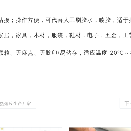
粘接；操作方便，可代替人工刷胶水，喷胶，适于
家居，家具，木材，服装，鞋材，电子，五金，工
粒、无麻点、无胶印\易储存，适应温度-20℃～85℃
下
温热熔胶生产厂家