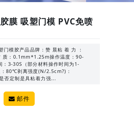
熔胶膜 吸塑门模 PVC免喷
门模胶产品品牌：赞 晨粘 着 力 ：
90-
间：3-30S（部分材料操作时间为1-
cm是否定制是具粘着力强...
邮件