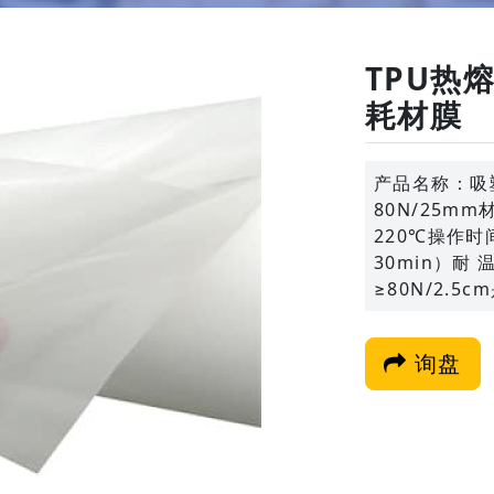
TPU热
耗材膜
产品名称：吸塑
80N/25mm材 质：0.1mm*1.25m操作温度：
220℃操作时
30min）耐 温：80℃剥离强度(N/2.5cm?)：
≥80N/2.5
询盘