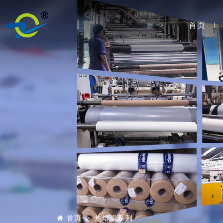
首页
首页
热熔膜系列