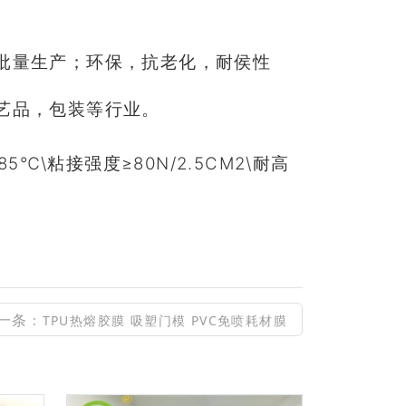
批量生产；环保，抗老化，耐侯性
艺品，包装等行业。
\粘接强度≥80N/2.5CM2\耐高
一条
: TPU热熔胶膜 吸塑门模 PVC免喷耗材膜