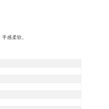
，手感柔软。