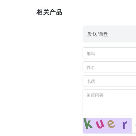
相关产品
发送询盘