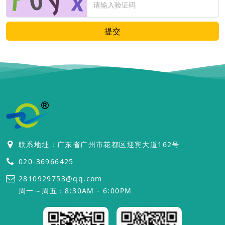
提交
联系地址：广东省广州市花都区迎宾大道162号
020-36966425
2810929753@qq.com
周一～周五：8:30AM - 6:00PM