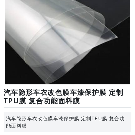
汽车隐形车衣改色膜车漆保护膜 定制
TPU膜 复合功能面料膜
汽车隐形车衣改色膜车漆保护膜 定制TPU膜 复合功
能面料膜