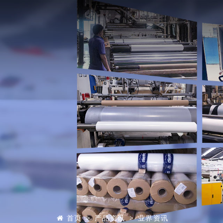
首页
产品资讯
业界资讯